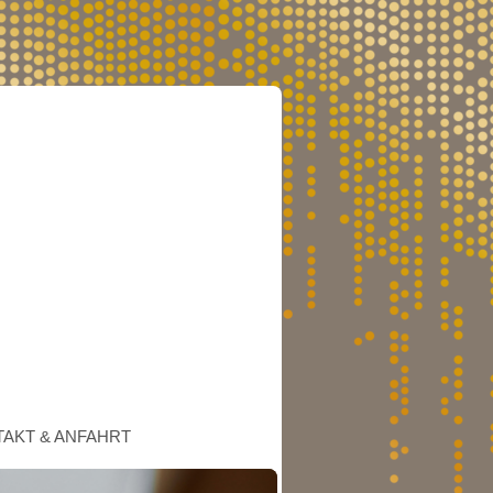
AKT & ANFAHRT