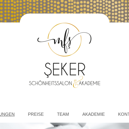
TUNGEN
PREISE
TEAM
AKADEMIE
KONT