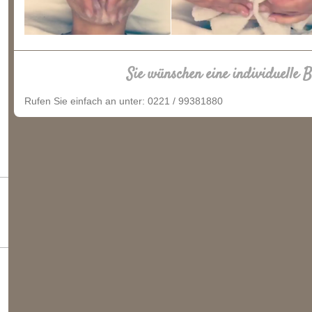
Sie wünschen eine individuelle 
Rufen Sie einfach an unter: 0221 / 99381880