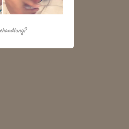
Behandlung?