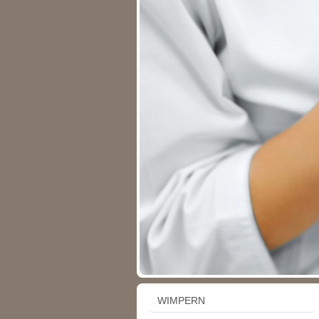
WIMPERN