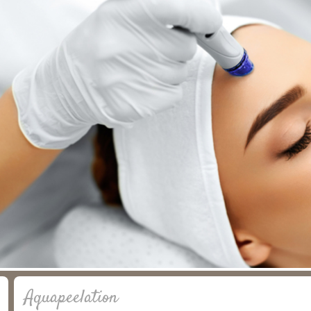
Aquapeelation