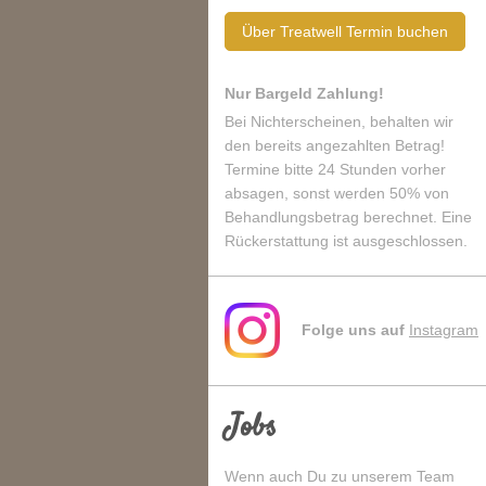
Über Treatwell Termin buchen
Nur Bargeld Zahlung!
Bei Nichterscheinen, behalten wir
den bereits angezahlten Betrag!
Termine bitte 24 Stunden vorher
absagen, sonst werden 50% von
Behandlungsbetrag berechnet. Eine
Rückerstattung ist ausgeschlossen.
Folge uns auf
Instagram
Jobs
Wenn auch Du zu unserem Team