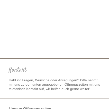
Kontakt
Habt ihr Fragen, Wünsche oder Anregungen? Bitte nehmt
mit uns zu den unten angegebenen Öffnungszeiten mit uns
telefonisch Kontakt auf, wir helfen euch gerne weiter!
Unsere Öffnungszeiten